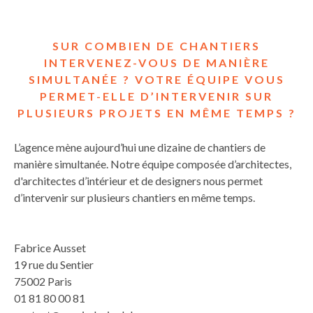
SUR COMBIEN DE CHANTIERS
INTERVENEZ-VOUS DE MANIÈRE
SIMULTANÉE ? VOTRE ÉQUIPE VOUS
PERMET-ELLE D’INTERVENIR SUR
PLUSIEURS PROJETS EN MÊME TEMPS ?
L’agence mène aujourd’hui une dizaine de chantiers de
manière simultanée. Notre équipe composée d’architectes,
d'architectes d’intérieur et de designers nous permet
d’intervenir sur plusieurs chantiers en même temps.
Fabrice Ausset
19 rue du Sentier
75002 Paris
01 81 80 00 81