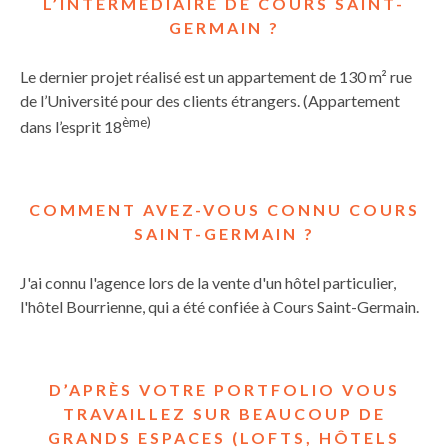
L’INTERMÉDIAIRE DE
COURS SAINT-
GERMAIN
?
Le dernier projet réalisé est un appartement de 130 m² rue
de l’Université pour des clients étrangers. (Appartement
ème)
dans l’esprit 18
COMMENT AVEZ-VOUS CONNU COURS
SAINT-GERMAIN ?
J'ai connu l'agence lors de la vente d'un hôtel particulier,
l'hôtel Bourrienne, qui a été confiée à Cours Saint-Germain.
D’APRÈS VOTRE PORTFOLIO VOUS
TRAVAILLEZ SUR BEAUCOUP DE
GRANDS ESPACES (LOFTS, HÔTELS