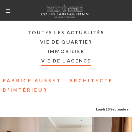
TOUTES LES ACTUALITÉS
VIE DE QUARTIER
IMMOBILIER
VIE DE L'AGENCE
FABRICE AUSSET - ARCHITECTE
D'INTÉRIEUR
Lundi 18 Septembre