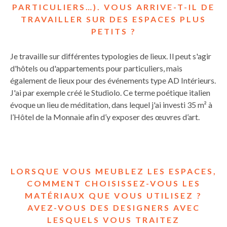
PARTICULIERS…). VOUS ARRIVE-T-IL DE
TRAVAILLER SUR DES ESPACES PLUS
PETITS ?
Je travaille sur différentes typologies de lieux. Il peut s'agir
d'hôtels ou d'appartements pour particuliers, mais
également de lieux pour des événements type AD Intérieurs.
J'ai par exemple créé le Studiolo. Ce terme poétique italien
évoque un lieu de méditation, dans lequel j'ai investi 35 m² à
l’Hôtel de la Monnaie afin d’y exposer des œuvres d’art.
LORSQUE VOUS MEUBLEZ LES ESPACES,
COMMENT CHOISISSEZ-VOUS LES
MATÉRIAUX QUE VOUS UTILISEZ ?
AVEZ-VOUS DES DESIGNERS AVEC
LESQUELS VOUS TRAITEZ