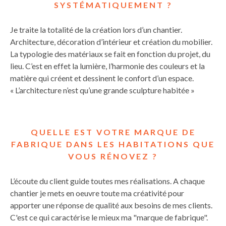
SYSTÉMATIQUEMENT ?
Je traite la totalité de la création lors d’un chantier.
Architecture, décoration d’intérieur et création du mobilier.
La typologie des matériaux se fait en fonction du projet, du
lieu. C’est en effet la lumière, l’harmonie des couleurs et la
matière qui créent et dessinent le confort d’un espace.
« L’architecture n’est qu’une grande sculpture habitée »
QUELLE EST VOTRE MARQUE DE
FABRIQUE DANS LES HABITATIONS QUE
VOUS RÉNOVEZ ?
L’écoute du client guide toutes mes réalisations. A chaque
chantier je mets en oeuvre toute ma créativité pour
apporter une réponse de qualité aux besoins de mes clients.
C'est ce qui caractérise le mieux ma "marque de fabrique".