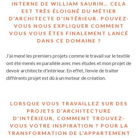
INTERNE DE WILLIAM SAURIN… CELA
EST TRÈS ÉLOIGNÉ DU MÉTIER
D’ARCHITECTE D'INTÉRIEUR. POUVEZ-
VOUS NOUS EXPLIQUER COMMENT
VOUS VOUS ÊTES FINALEMENT LANCÉ
DANS CE DOMAINE ?
J'ai mené les premiers projets comme le travail sur le textile
ont été menés en parallèle avec mes études et mon projet de
devoir architecte d'intérieur. En effet, l’envie de traiter
différents projet est dû à un moteur de création.
LORSQUE VOUS TRAVAILLEZ SUR DES
PROJETS D’ARCHITECTURE
D’INTÉRIEUR, COMMENT TROUVEZ-
VOUS VOTRE INSPIRATION ? POUR LA
TRANSFORMATION DE L’APPARTEMENT