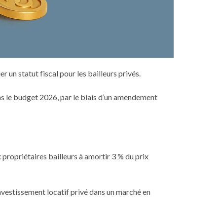
un statut fiscal pour les bailleurs privés.
ans le budget 2026, par le biais d’un amendement
propriétaires bailleurs à amortir 3 % du prix
nvestissement locatif privé dans un marché en